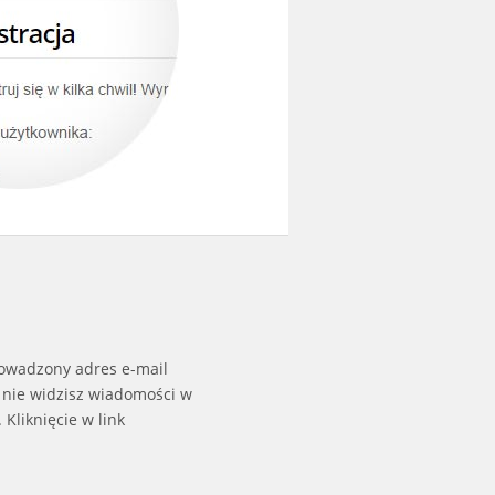
rowadzony adres e-mail
 nie widzisz wiadomości w
Kliknięcie w link